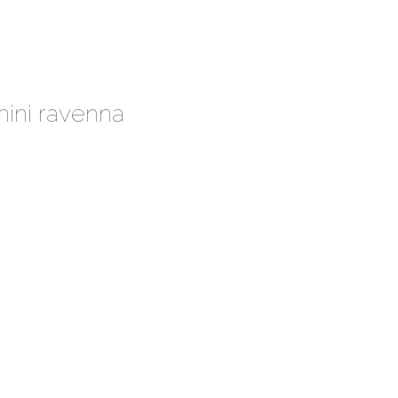
mini ravenna