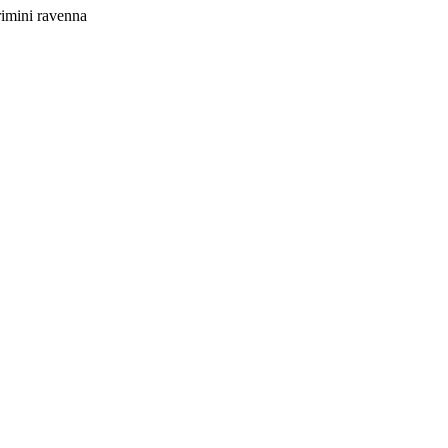
rimini ravenna