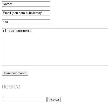
ricerca