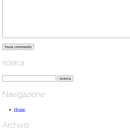
ricerca
Navigazione
Home
Archivio