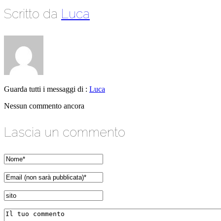
Scritto da
Luca
Guarda tutti i messaggi di :
Luca
Nessun commento ancora
Lascia un commento