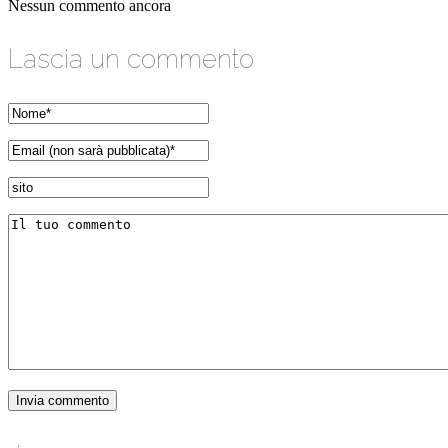
Nessun commento ancora
Lascia un commento