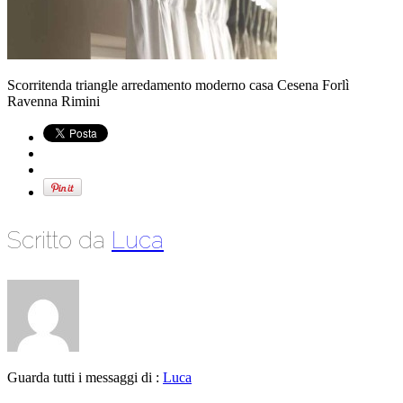
Scorritenda triangle arredamento moderno casa Cesena Forlì
Ravenna Rimini
Scritto da
Luca
Guarda tutti i messaggi di :
Luca