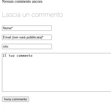
Nessun commento ancora
Lascia un commento