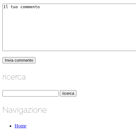
ricerca
Navigazione
Home