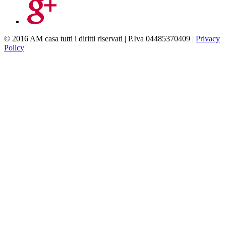
© 2016 AM casa tutti i diritti riservati | P.Iva 04485370409 |
Privacy
Policy