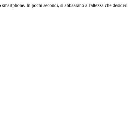
o smartphone. In pochi secondi, si abbassano all'altezza che desideri