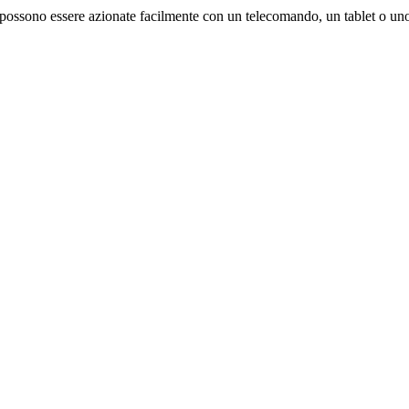
che possono essere azionate facilmente con un telecomando, un tablet o un