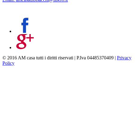
© 2016 AM casa tutti i diritti riservati | P.Iva 04485370409 |
Privacy
Policy