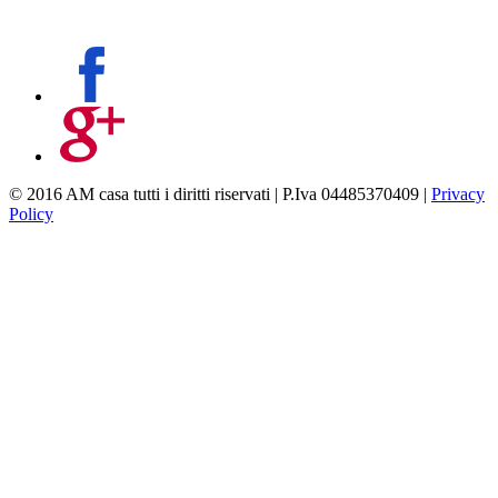
© 2016 AM casa tutti i diritti riservati | P.Iva 04485370409 |
Privacy
Policy