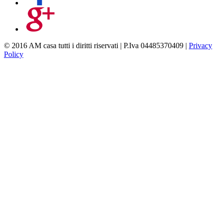
© 2016 AM casa tutti i diritti riservati | P.Iva 04485370409 |
Privacy
Policy