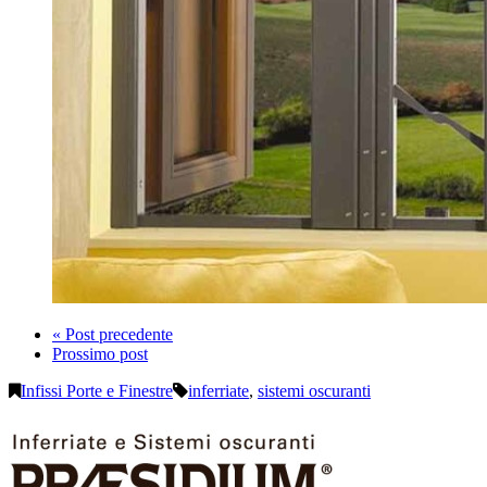
« Post precedente
Prossimo post
Infissi Porte e Finestre
inferriate
,
sistemi oscuranti